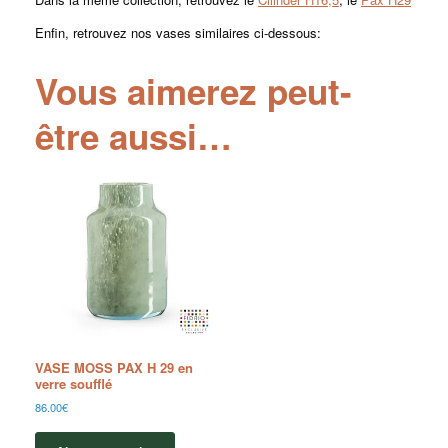
Enfin, retrouvez nos vases similaires ci-dessous:
Vous aimerez peut-
être aussi…
VASE MOSS PAX H 29 en
verre soufflé
86.00
€