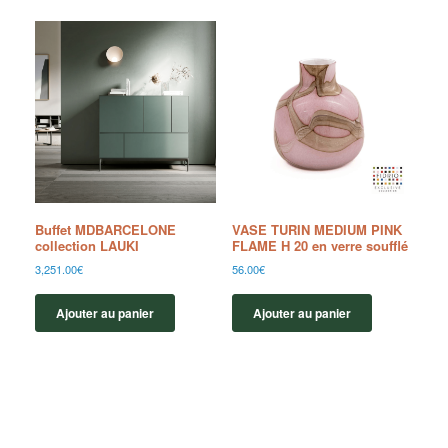
Buffet MDBARCELONE
VASE TURIN MEDIUM PINK
collection LAUKI
FLAME H 20 en verre soufflé
3,251.00
€
56.00
€
Ajouter au panier
Ajouter au panier